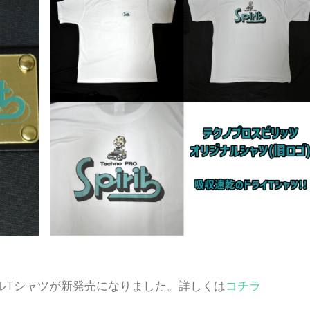
ルTシャツが新発売になりました。詳しくは
コチラ