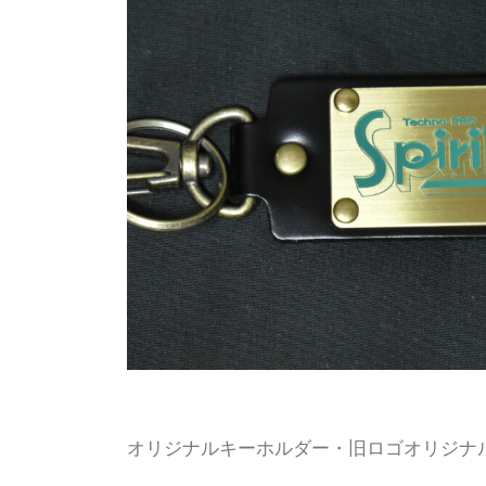
オリジナルキーホルダー・旧ロゴオリジナ