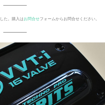
ました。購入は
お問合せ
フォームからお問合せください。