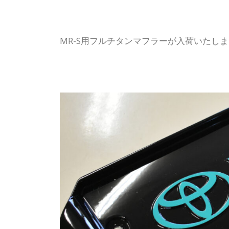
MR-S用フルチタンマフラーが入荷いたし