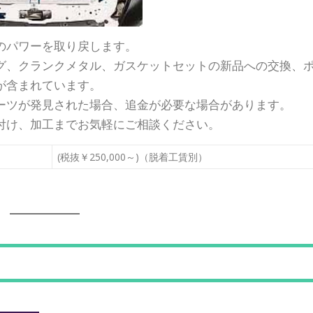
のパワーを取り戻します。
グ、クランクメタル、ガスケットセットの新品への交換、
が含まれています。
ーツが発見された場合、追金が必要な場合があります。
付け、加工までお気軽にご相談ください。
(税抜￥250,000～)（脱着工賃別）