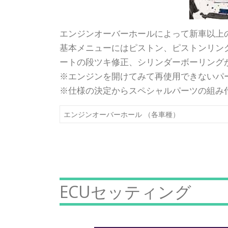
エンジンオーバーホールによって新車以上
基本メニューにはピストン、ピストンリン
ートの段ツキ修正、シリンダーボーリング
※エンジンを開けてみて再使用できないパ
※仕様の決定からスペシャルパーツの組み
エンジンオーバーホール （各車種）
ECUセッティング